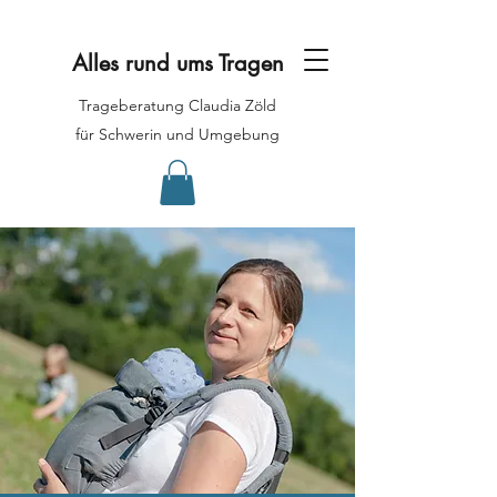
Alles rund ums Tragen
Trageberatung Claudia Zöld
für Schwerin und Umgebung