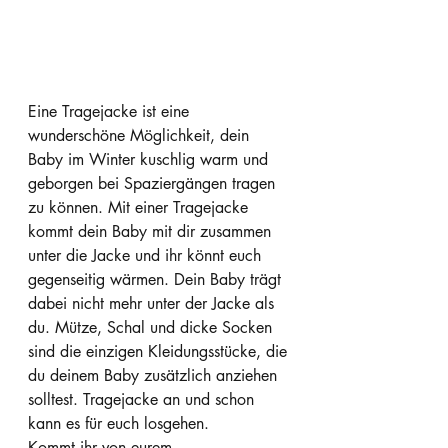
Eine Tragejacke ist eine 
wunderschöne Möglichkeit, dein 
Baby im Winter kuschlig warm und 
geborgen bei Spaziergängen tragen 
zu können. Mit einer Tragejacke 
kommt dein Baby mit dir zusammen 
unter die Jacke und ihr könnt euch 
gegenseitig wärmen. Dein Baby trägt 
dabei nicht mehr unter der Jacke als 
du. Mütze, Schal und dicke Socken 
sind die einzigen Kleidungsstücke, die 
du deinem Baby zusätzlich anziehen 
solltest. Tragejacke an und schon 
kann es für euch losgehen.
Kommt ihr von eurem 