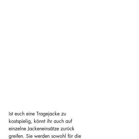
Ist euch eine Tragejacke zu 
kostspielig, könnt ihr auch auf 
einzelne Jackeneinsätze zurück 
greifen. Sie werden sowohl für die 