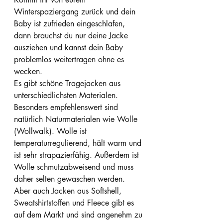
Winterspaziergang zurück und dein 
Baby ist zufrieden eingeschlafen, 
dann brauchst du nur deine Jacke 
ausziehen und kannst dein Baby 
problemlos weitertragen ohne es 
wecken.
Es gibt schöne Tragejacken aus 
unterschiedlichsten Materialen. 
Besonders empfehlenswert sind 
natürlich Naturmaterialen wie Wolle 
(Wollwalk). Wolle ist 
temperaturregulierend, hält warm und 
ist sehr strapazierfähig. Außerdem ist 
Wolle schmutzabweisend und muss 
daher selten gewaschen werden. 
Aber auch Jacken aus Softshell, 
Sweatshirtstoffen und Fleece gibt es 
auf dem Markt und sind angenehm zu 