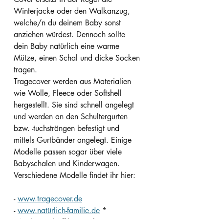
Winterjacke oder den Walkanzug, 
welche/n du deinem Baby sonst 
anziehen würdest. Dennoch sollte 
dein Baby natürlich eine warme 
Mütze, einen Schal und dicke Socken 
tragen.
Tragecover werden aus Materialien 
wie Wolle, Fleece oder Softshell 
hergestellt. Sie sind schnell angelegt 
und werden an den Schultergurten 
bzw. -tuchsträngen befestigt und 
mittels Gurtbänder angelegt. Einige 
Modelle passen sogar über viele 
Babyschalen und Kinderwagen. 
Verschiedene Modelle findet ihr hier:
- 
www.tragecover.de
- 
www.natürlich-familie.de
 * 