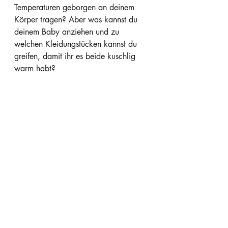
Temperaturen geborgen an deinem 
Körper tragen? Aber was kannst du 
deinem Baby anziehen und zu 
welchen Kleidungstücken kannst du 
greifen, damit ihr es beide kuschlig 
warm habt?