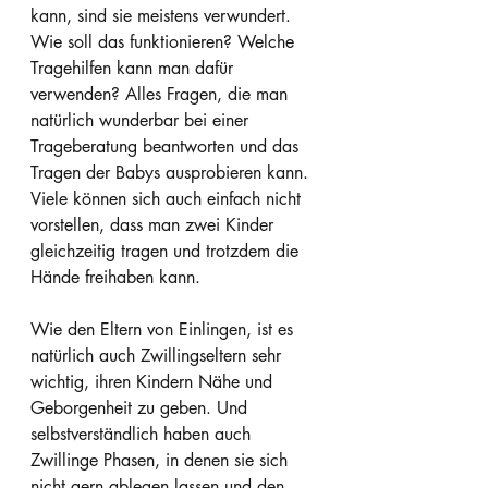
kann, sind sie meistens verwundert. 
Wie soll das funktionieren? Welche 
Tragehilfen kann man dafür 
verwenden? Alles Fragen, die man 
natürlich wunderbar bei einer 
Trageberatung beantworten und das 
Tragen der Babys ausprobieren kann. 
Viele können sich auch einfach nicht 
vorstellen, dass man zwei Kinder 
gleichzeitig tragen und trotzdem die 
Hände freihaben kann.
Wie den Eltern von Einlingen, ist es 
natürlich auch Zwillingseltern sehr 
wichtig, ihren Kindern Nähe und 
Geborgenheit zu geben. Und 
selbstverständlich haben auch 
Zwillinge Phasen, in denen sie sich 
nicht gern ablegen lassen und den 