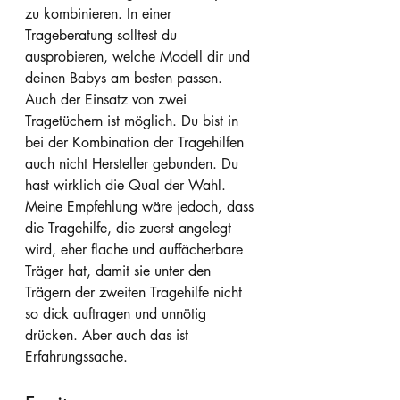
zu kombinieren. In einer 
Trageberatung solltest du 
ausprobieren, welche Modell dir und 
deinen Babys am besten passen. 
Auch der Einsatz von zwei 
Tragetüchern ist möglich. Du bist in 
bei der Kombination der Tragehilfen 
auch nicht Hersteller gebunden. Du 
hast wirklich die Qual der Wahl. 
Meine Empfehlung wäre jedoch, dass 
die Tragehilfe, die zuerst angelegt 
wird, eher flache und auffächerbare 
Träger hat, damit sie unter den 
Trägern der zweiten Tragehilfe nicht 
so dick auftragen und unnötig 
drücken. Aber auch das ist 
Erfahrungssache.