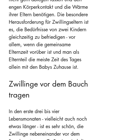
engen Körperkontakt und die Wärme 
ihrer Eltern benötigen. Die besondere 
Herausforderung für Zwillingseltern ist 
es, die Bedürfnisse von zwei Kindern 
gleichzeitig zu befriedigen - vor 
allem, wenn die gemeinsame 
Elternzeit vorüber ist und man als 
Elternteil die meiste Zeit des Tages 
allein mit den Babys Zuhause ist.
Zwillinge vor dem Bauch 
tragen
In den erste drei bis vier 
Lebensmonaten - vielleicht auch noch 
etwas länger - ist es sehr schön, die 
Zwillinge nebeneinander vor dem 