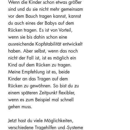
Wenn die Kinder schon etwas größer 
sind und du sie nicht mehr gemeinsam 
vor dem Bauch tragen kannst, kannst 
du auch eines der Babys auf dem 
Rücken tragen. Es ist von Vorteil, 
wenn sie bis dahin schon eine 
ausreichende Kopfstabilität entwickelt 
haben. Aber selbst, wenn das noch 
nicht der Fall ist, ist es möglich ein 
Kind auf dem Rücken zu tragen. 
Meine Empfehlung ist es, beide 
Kinder an das Tragen auf dem 
Rücken zu gewöhnen. So bist du zu 
einem späteren Zeitpunkt flexibler, 
wenn es zum Beispiel mal schnell 
gehen muss.
Jetzt hast du viele Möglichkeiten, 
verschiedene Tragehilfen und -Systeme 