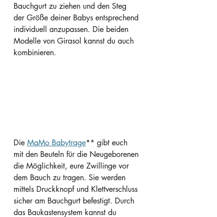
Bauchgurt zu ziehen und den Steg 
der Größe deiner Babys entsprechend 
individuell anzupassen. Die beiden 
Modelle von Girasol kannst du auch 
kombinieren.
Die 
MaMo Babytrage
** gibt euch 
mit den Beuteln für die Neugeborenen 
die Möglichkeit, eure Zwillinge vor 
dem Bauch zu tragen. Sie werden 
mittels Druckknopf und Klettverschluss 
sicher am Bauchgurt befestigt. Durch 
das Baukastensystem kannst du 