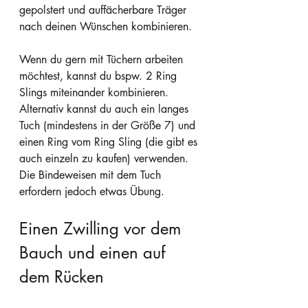
gepolstert und auffächerbare Träger 
nach deinen Wünschen kombinieren.
Wenn du gern mit Tüchern arbeiten 
möchtest, kannst du bspw. 2 Ring 
Slings miteinander kombinieren. 
Alternativ kannst du auch ein langes 
Tuch (mindestens in der Größe 7) und 
einen Ring vom Ring Sling (die gibt es 
auch einzeln zu kaufen) verwenden. 
Die Bindeweisen mit dem Tuch 
erfordern jedoch etwas Übung.
Einen Zwilling vor dem 
Bauch und einen auf 
dem Rücken