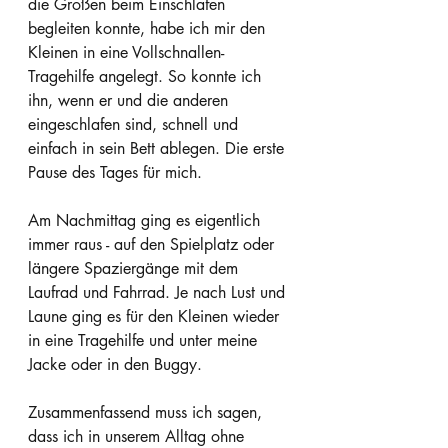
die Großen beim Einschlafen 
begleiten konnte, habe ich mir den 
Kleinen in eine Vollschnallen-
Tragehilfe angelegt. So konnte ich 
ihn, wenn er und die anderen 
eingeschlafen sind, schnell und 
einfach in sein Bett ablegen. Die erste 
Pause des Tages für mich. 
Am Nachmittag ging es eigentlich 
immer raus - auf den Spielplatz oder 
längere Spaziergänge mit dem 
Laufrad und Fahrrad. Je nach Lust und 
Laune ging es für den Kleinen wieder 
in eine Tragehilfe und unter meine 
Jacke oder in den Buggy.
Zusammenfassend muss ich sagen, 
dass ich in unserem Alltag ohne 