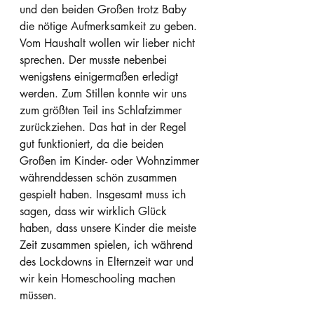
und den beiden Großen trotz Baby 
die nötige Aufmerksamkeit zu geben. 
Vom Haushalt wollen wir lieber nicht 
sprechen. Der musste nebenbei 
wenigstens einigermaßen erledigt 
werden. Zum Stillen konnte wir uns 
zum größten Teil ins Schlafzimmer 
zurückziehen. Das hat in der Regel 
gut funktioniert, da die beiden 
Großen im Kinder- oder Wohnzimmer 
währenddessen schön zusammen 
gespielt haben. Insgesamt muss ich 
sagen, dass wir wirklich Glück 
haben, dass unsere Kinder die meiste 
Zeit zusammen spielen, ich während 
des Lockdowns in Elternzeit war und 
wir kein Homeschooling machen 
müssen.