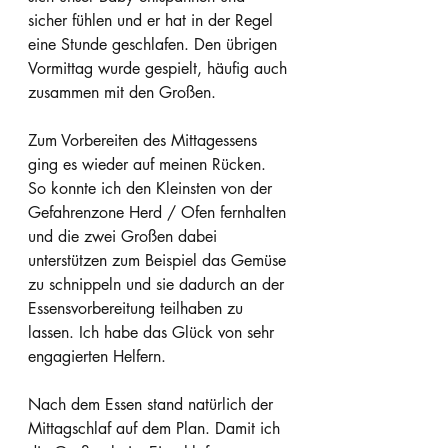
sicher fühlen und er hat in der Regel 
eine Stunde geschlafen. Den übrigen 
Vormittag wurde gespielt, häufig auch 
zusammen mit den Großen.
Zum Vorbereiten des Mittagessens 
ging es wieder auf meinen Rücken. 
So konnte ich den Kleinsten von der 
Gefahrenzone Herd / Ofen fernhalten 
und die zwei Großen dabei 
unterstützen zum Beispiel das Gemüse 
zu schnippeln und sie dadurch an der 
Essensvorbereitung teilhaben zu 
lassen. Ich habe das Glück von sehr 
engagierten Helfern.
Nach dem Essen stand natürlich der 
Mittagschlaf auf dem Plan. Damit ich 