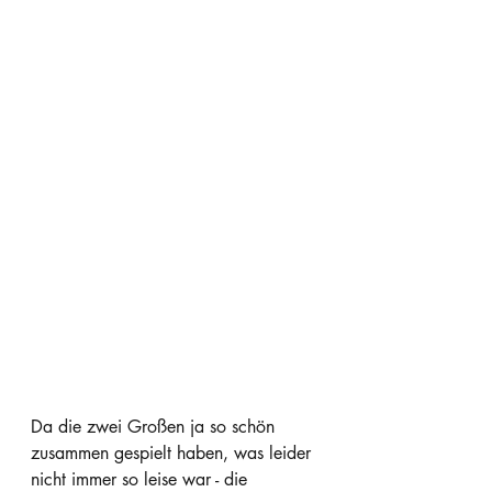
Da die zwei Großen ja so schön 
zusammen gespielt haben, was leider 
nicht immer so leise war - die 